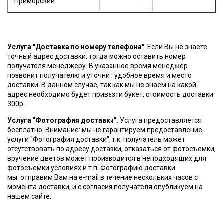
Приморский
Услуга "Доставка по номеру телефона"
. Если Вы не знаете
точный адрес доставки, тогда можно оставить номер
получателя менеджеру. В указанное время менеджер
позвонит получателю и уточнит удобное время и место
доставки. В данном случае, так как мы не знаем на какой
адрес необходимо будет привезти букет, стоимость доставки
300р.
Услуга "Фотография доставки".
Услуга предоставляется
бесплатно. Внимание: мы не гарантируем предоставление
услуги "Фотография доставки", т.к. получатель может
отсутствовать по адресу доставки, отказаться от фотосъемки,
вручение цветов может производится в неподходящих для
фотосъемки условиях и т.п. Фотографию доставки
мы отправим Вам на e-mail в течение нескольких часов с
момента доставки, и с согласия получателя опубликуем на
нашем сайте.