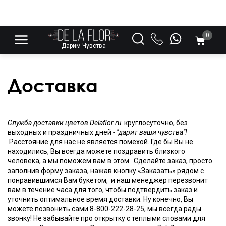
0
Дарим Чувства
Доставка
Служба доставки цветов Delaflor.ru
круглосуточно, без
выходных и праздничных дней
- "дарит ваши чувства"!
Расстояние для нас не является помехой. Где бы Вы не
находились, Вы всегда можете поздравить близкого
человека, а мы поможем вам в этом. Сделайте заказ, просто
заполнив форму заказа, нажав кнопку «Заказать» рядом с
понравившимся Вам букетом, и наш менеджер перезвонит
вам в течение часа для того, чтобы подтвердить заказ и
уточнить оптимальное время доставки. Ну конечно, Вы
можете позвонить сами 8-800-222-28-25, мы всегда рады
звонку! Не забывайте про открытку с теплыми словами для