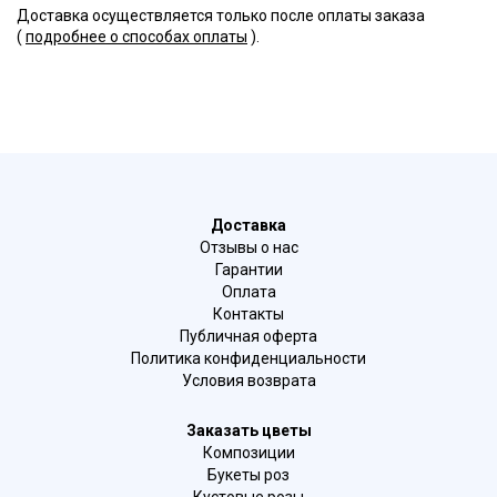
Доставка осуществляется только после оплаты заказа
(
подробнее о способах оплаты
).
Доставка
Отзывы о нас
Гарантии
Оплата
Контакты
Публичная оферта
Политика конфиденциальности
Условия возврата
Заказать цветы
Композиции
Букеты роз