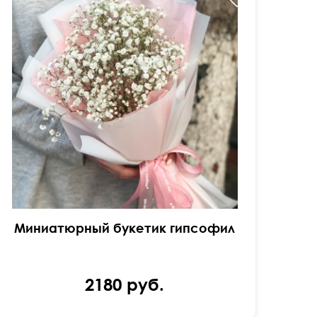
Миниатюрный букетик гипсофил
2180 руб.