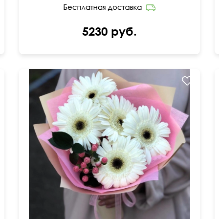
5230 руб.
Изящный и очень милый