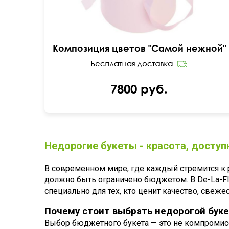
Композиция цветов "Самой нежной"
7800 руб.
Недорогие букеты - красота, досту
В современном мире, где каждый стремится к
должно быть ограничено бюджетом. В De-La-Fl
специально для тех, кто ценит качество, свеж
Почему стоит выбрать недорогой буке
Выбор бюджетного букета — это не компромис