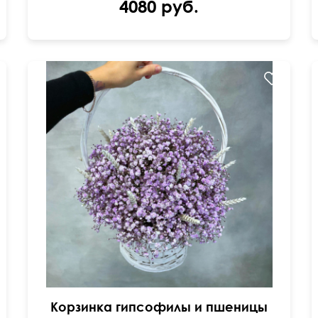
4080 руб.
Корзинка гипсофилы и пшеницы