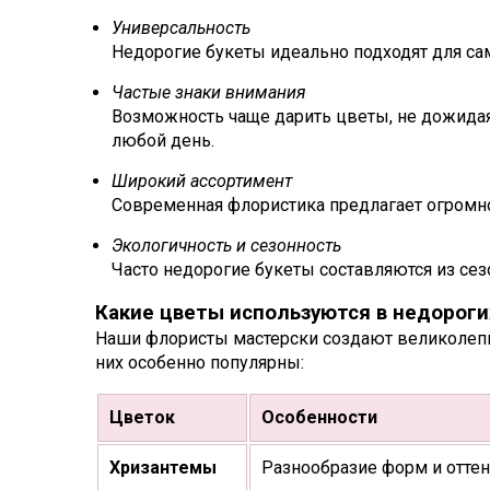
Универсальность
Недорогие букеты идеально подходят для са
Частые знаки внимания
Возможность чаще дарить цветы, не дожидая
любой день.
Широкий ассортимент
Современная флористика предлагает огромно
Экологичность и сезонность
Часто недорогие букеты составляются из сез
Какие цветы используются в недороги
Наши флористы мастерски создают великолепны
них особенно популярны:
Цветок
Особенности
Хризантемы
Разнообразие форм и оттенк