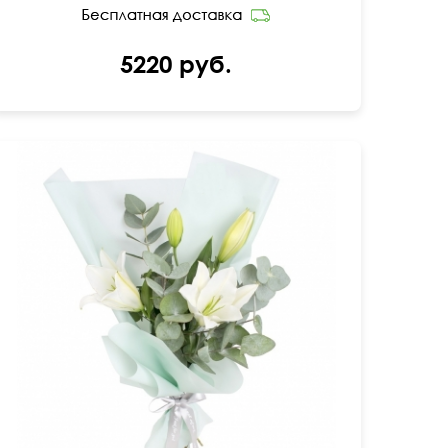
5220 руб.