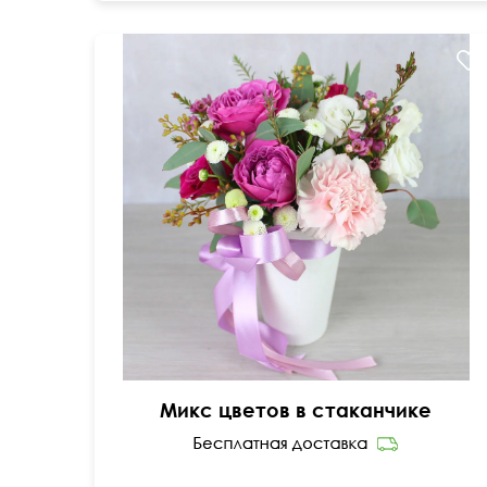
Доставка за 2 часа
Микс цветов в стаканчике