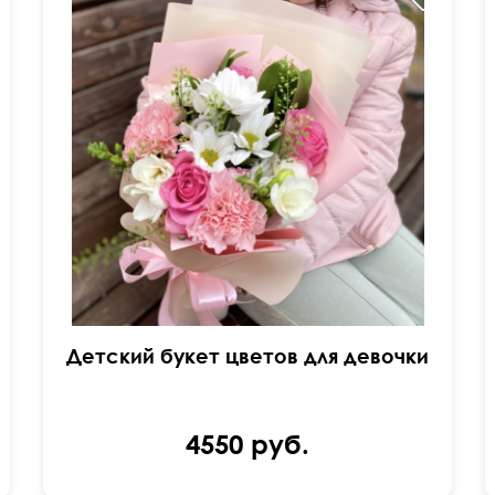
30 см
20 см
Детский букет цветов для девочки
4550 руб.