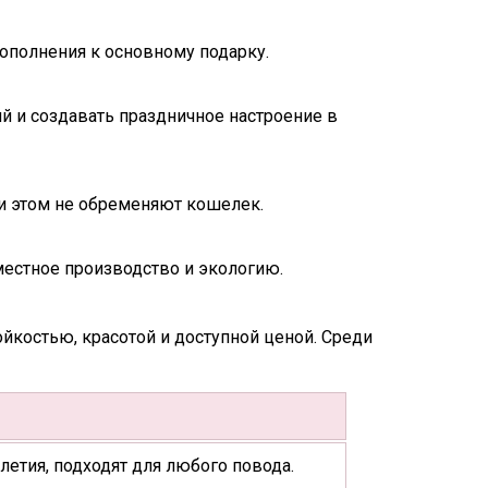
ополнения к основному подарку.
й и создавать праздничное настроение в
и этом не обременяют кошелек.
местное производство и экологию.
йкостью, красотой и доступной ценой. Среди
летия, подходят для любого повода.