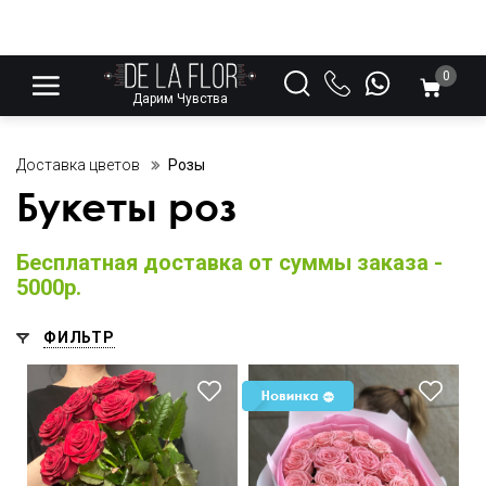
0
Дарим Чувства
Доставка цветов
Розы
Букеты роз
Бесплатная доставка от суммы заказа -
5000р.
ФИЛЬТР