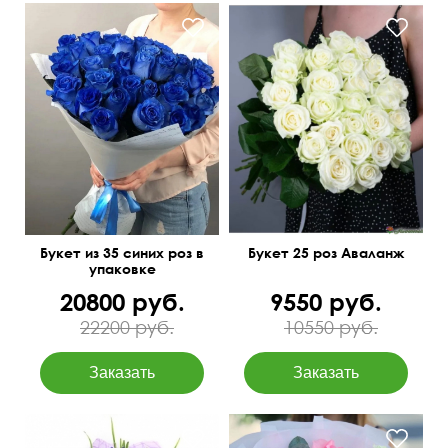
50 см
25 см
Букет из 35 синих роз в
Букет 25 роз Аваланж
упаковке
20800 руб.
9550 руб.
22200 руб.
10550 руб.