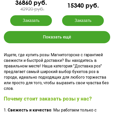
36860 руб.
15340 руб.
42920 руб.
Показать ещё
Ищете, где купить розы Магнитогорске с гарантией
свежести и быстрой доставки? Вы находитесь в
правильном месте! Наша категория "Доставка роз"
предлагает самый широкий выбор букетов роз в
городе, идеально подходящих для любого торжества
или просто для того, чтобы выразить свои чувства без
слов.
Почему стоит заказать розы у нас?
Свежесть и качество
: Мы работаем только с