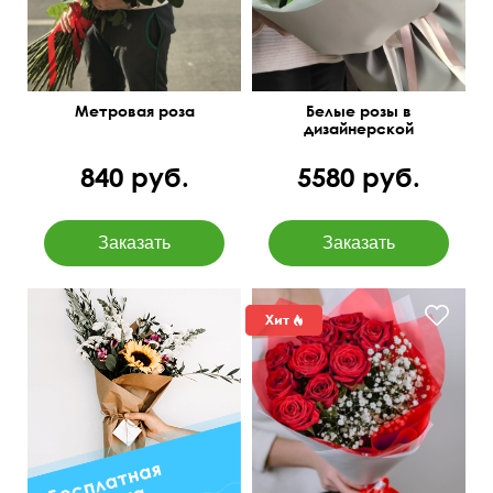
Метровая роза
Белые розы в
дизайнерской
упаковке
840 руб.
5580 руб.