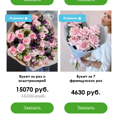
Букет из роз и
Букет из 7
альстромерий
французских роз
15070 руб.
4630 руб.
15700 руб.