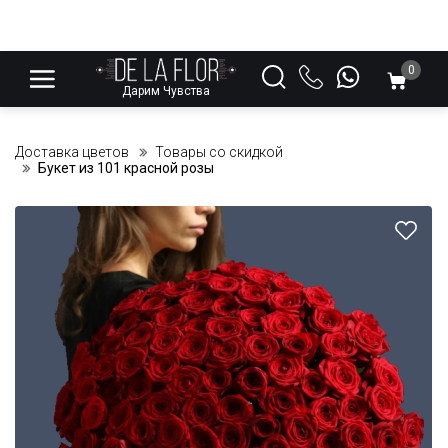
0
Дарим Чувства
Доставка цветов
Товары со скидкой
Букет из 101 красной розы