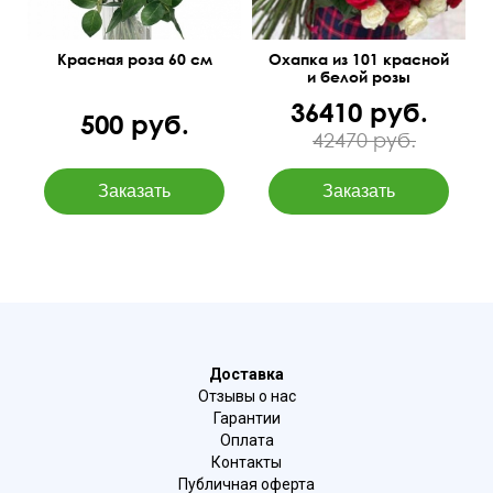
Красная роза 60 см
Охапка из 101 красной
и белой розы
36410 руб.
500 руб.
42470 руб.
Доставка
Отзывы о нас
Гарантии
Оплата
Контакты
Публичная оферта