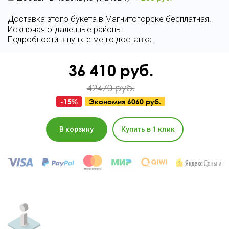
Доставка этого букета в Магнитогорске бесплатная.
Исключая отдаленные районы.
Подробности в пункте меню
доставка
.
36 410
руб.
42470 руб.
-
15
%
Экономия
6060 руб.
В корзину
Купить в 1 клик