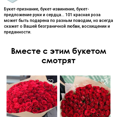
Букет-признание, букет-извинение, букет-
предложение руки и сердца... 101 красная роза
может быть подарена по разным поводам, но всегда
скажет о Вашей безграничной любви, восхищении и
преданности.
Вместе с этим букетом
смотрят