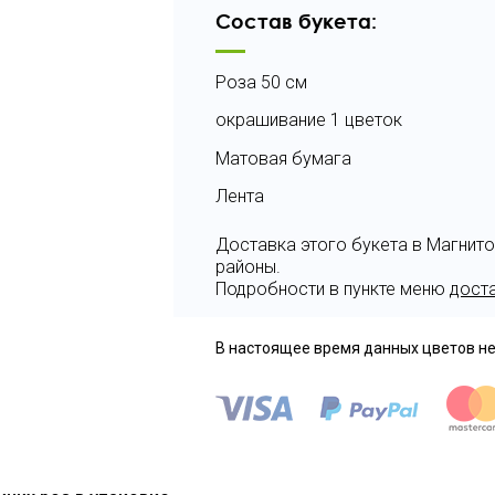
Состав букета:
Роза 50 см
окрашивание 1 цветок
Матовая бумага
Лента
Доставка этого букета в Магнит
районы.
Подробности в пункте меню
дост
В настоящее время данных цветов не