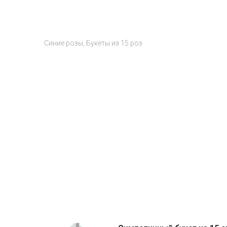
Синие розы
Букеты из 15 роз