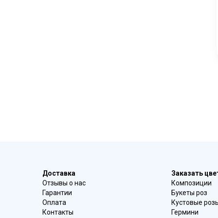
Доставка
Заказать цв
Отзывы о нас
Композиции
Гарантии
Букеты роз
Оплата
Кустовые роз
Контакты
Гермини