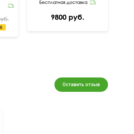
9800 руб.
руб.
б.
Оставить отзыв