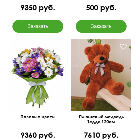
9350 руб.
500 руб.
Полевые цветы
Плюшевый медведь
Тедди 120см
9360 руб.
7610 руб.