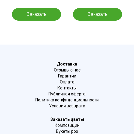
Доставка
Отзывы о нас
Гарантии
Оплата
Контакты
Публичная оферта
Политика конфиденциальности
Условия возврата
Заказать цветы
Композиции
Букеты роз