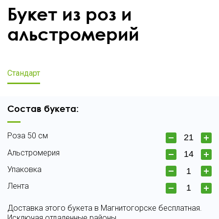
Букет из роз и
альстромерий
Стандарт
Состав букета:
Роза 50 см
Альстромерия
Упаковка
Лента
Доставка этого букета в Магнитогорске бесплатная.
Исключая отдаленные районы.