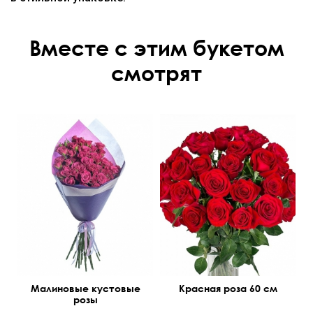
Вместе с этим букетом
смотрят
Малиновые кустовые
Красная роза 60 см
розы