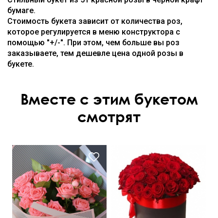
бумаге.
Стоимость букета зависит от количества роз,
которое регулируется в меню конструктора с
помощью "+/-". При этом, чем больше вы роз
заказываете, тем дешевле цена одной розы в
букете.
Вместе с этим букетом
смотрят