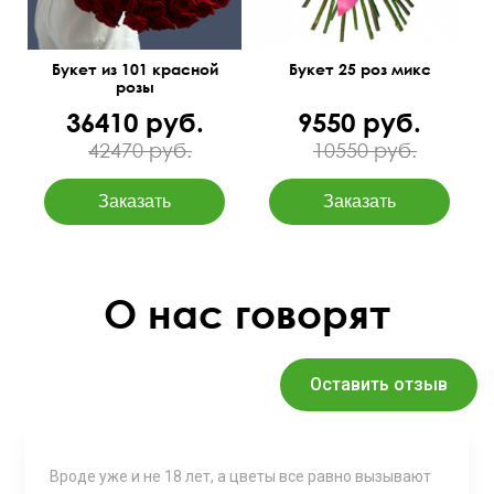
Букет из 101 красной
Букет 25 роз микс
розы
36410 руб.
9550 руб.
42470 руб.
10550 руб.
О нас говорят
Оставить отзыв
Вроде уже и не 18 лет, а цветы все равно вызывают