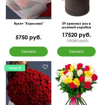
Букет "Королева"
39 красных роз в
шляпной коробке
17520 руб.
5750 руб.
19080 руб.