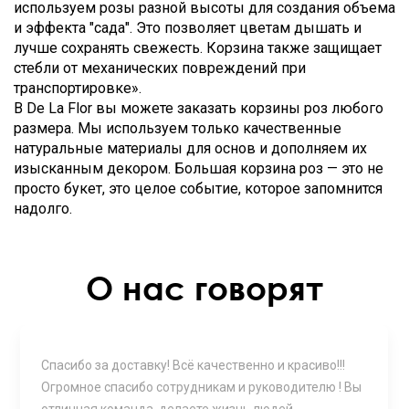
используем розы разной высоты для создания объема
и эффекта "сада". Это позволяет цветам дышать и
лучше сохранять свежесть. Корзина также защищает
стебли от механических повреждений при
транспортировке».
В De La Flor вы можете заказать корзины роз любого
размера. Мы используем только качественные
натуральные материалы для основ и дополняем их
изысканным декором. Большая корзина роз — это не
просто букет, это целое событие, которое запомнится
надолго.
О нас говорят
Спасибо за доставку! Всё качественно и красиво!!!
Огромное спасибо сотрудникам и руководителю ! Вы