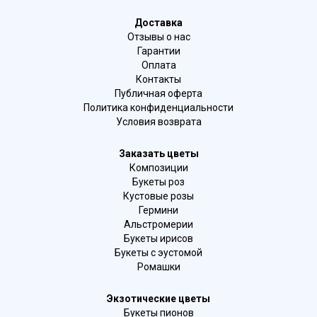
Доставка
Отзывы о нас
Гарантии
Оплата
Контакты
Публичная оферта
Политика конфиденциальности
Условия возврата
Заказать цветы
Композиции
Букеты роз
Кустовые розы
Гермини
Альстромерии
Букеты ирисов
Букеты с эустомой
Ромашки
Экзотические цветы
Букеты пионов