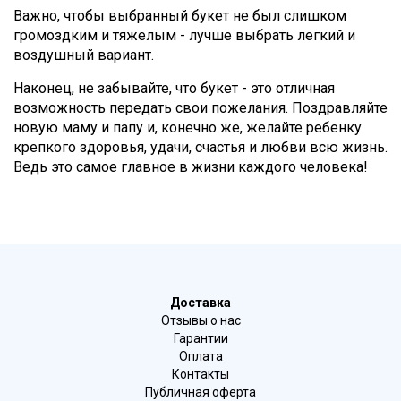
Важно, чтобы выбранный букет не был слишком
громоздким и тяжелым - лучше выбрать легкий и
воздушный вариант.
Наконец, не забывайте, что букет - это отличная
возможность передать свои пожелания. Поздравляйте
новую маму и папу и, конечно же, желайте ребенку
крепкого здоровья, удачи, счастья и любви всю жизнь.
Ведь это самое главное в жизни каждого человека!
Доставка
Отзывы о нас
Гарантии
Оплата
Контакты
Публичная оферта