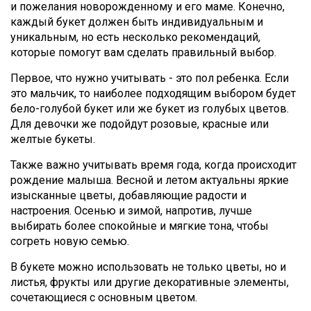
и пожелания новорожденному и его маме. Конечно,
каждый букет должен быть индивидуальным и
уникальным, но есть несколько рекомендаций,
которые помогут вам сделать правильный выбор.
Первое, что нужно учитывать - это пол ребенка. Если
это мальчик, то наиболее подходящим выбором будет
бело-голубой букет или же букет из голубых цветов.
Для девочки же подойдут розовые, красные или
желтые букеты.
Также важно учитывать время года, когда происходит
рождение малыша. Весной и летом актуальны яркие
изысканные цветы, добавляющие радости и
настроения. Осенью и зимой, напротив, лучше
выбирать более спокойные и мягкие тона, чтобы
согреть новую семью.
В букете можно использовать не только цветы, но и
листья, фрукты или другие декоративные элементы,
сочетающиеся с основным цветом.