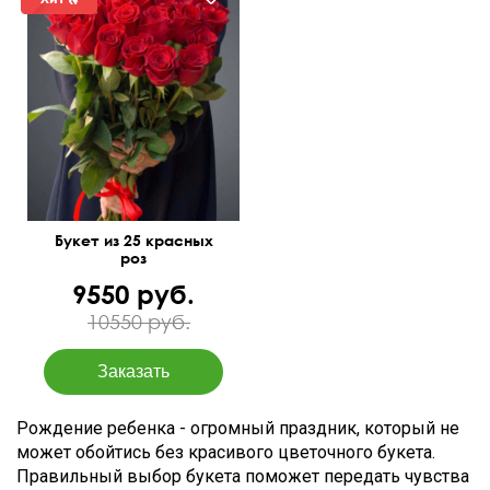
50 см
30 см
Букет из 25 красных
роз
9550 руб.
10550 руб.
Рождение ребенка - огромный праздник, который не
может обойтись без красивого цветочного букета.
Правильный выбор букета поможет передать чувства