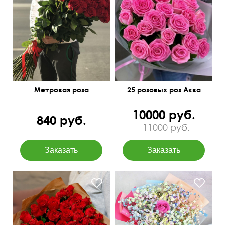
50 см
30 см
Метровая роза
25 розовых роз Аква
10000 руб.
840 руб.
11000 руб.