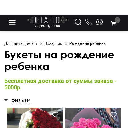
0
Дарим Чувства
Доставка цветов
Праздник
Рождение ребенка
Букеты на рождение
ребенка
Бесплатная доставка от суммы заказа -
5000р.
ФИЛЬТР