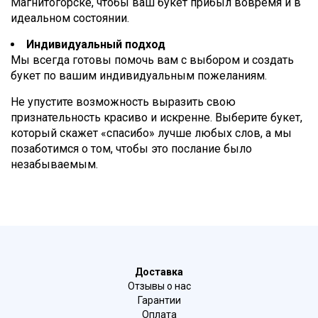
Магнитогорске, чтобы ваш букет прибыл вовремя и в
идеальном состоянии.
Индивидуальный подход
Мы всегда готовы помочь вам с выбором и создать
букет по вашим индивидуальным пожеланиям.
Не упустите возможность выразить свою
признательность красиво и искренне. Выберите букет,
который скажет «спасибо» лучше любых слов, а мы
позаботимся о том, чтобы это послание было
незабываемым.
Доставка
Отзывы о нас
Гарантии
Оплата