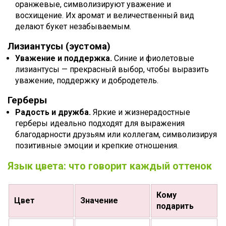
оранжевые, символизируют уважение и
восхищение. Их аромат и величественный вид
делают букет незабываемым.
Лизиантусы (эустома)
Уважение и поддержка.
Синие и фиолетовые
лизиантусы — прекрасный выбор, чтобы выразить
уважение, поддержку и добродетель.
Герберы
Радость и дружба.
Яркие и жизнерадостные
герберы идеально подходят для выражения
благодарности друзьям или коллегам, символизируя
позитивные эмоции и крепкие отношения.
Язык цвета: что говорит каждый оттенок
Кому
Цвет
Значение
подарить