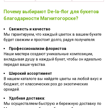
Почему выбирают De-la-flor для букетов
благодарности Магнитогорске?
Свежесть и качество
Мы гарантируем, что каждый цветок в вашем букете
будет свежим и простоит долго, радуя получателя.
Профессионализм флористов
Наши мастера создают уникальные композиции,
вкладывая душу в каждый букет, чтобы он идеально
передал ваши чувства.
Широкий ассортимент
В нашем каталоге вы найдете цветы на любой вкус и
бюджет, от классических роз до экзотических
орхидей.
Удобная доставка:
Мы осуществляем быструю и бережную доставку по