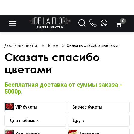
0
Дарим Чувства
Доставка цветов
Повод
Сказать спасибо цветами
Сказать спасибо
цветами
Бесплатная доставка от суммы заказа -
5000р.
VIP букеты
Бизнес букеты
Для любимых
Другу