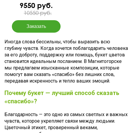
9550 руб.
10550 руб.
Иногда слова бессильны, чтобы выразить всю
глубину чувств. Когда хочется поблагодарить человека
за его доброту, поддержку или помощь, букет цветов
становится идеальным посланием. В Магнитогорске
мы предлагаем изысканные композиции, которые
помогут вам сказать «спасибо» без лишних слов,
передавая искренность и тепло ваших эмоций.
Почему букет — лучший способ сказать
«спасибо»?
Благодарность — это одно из самых светлых и важных
чувств, которое укрепляет связи между людьми.
Цветочный этикет, проверенный веками,