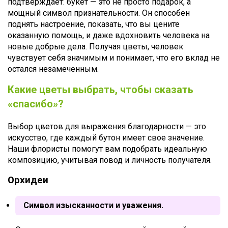
подтверждает: букет — это не просто подарок, а
мощный символ признательности. Он способен
поднять настроение, показать, что вы цените
оказанную помощь, и даже вдохновить человека на
новые добрые дела. Получая цветы, человек
чувствует себя значимым и понимает, что его вклад не
остался незамеченным.
Какие цветы выбрать, чтобы сказать
«спасибо»?
Выбор цветов для выражения благодарности — это
искусство, где каждый бутон имеет свое значение.
Наши флористы помогут вам подобрать идеальную
композицию, учитывая повод и личность получателя.
Орхидеи
Символ изысканности и уважения.