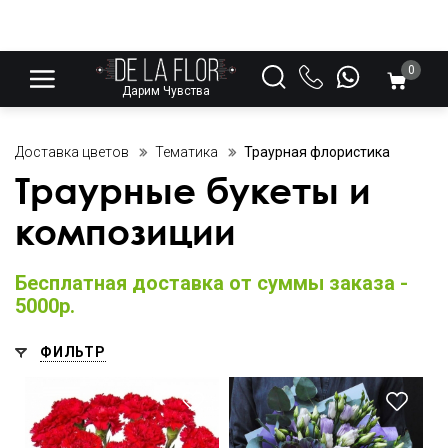
0
Дарим Чувства
Доставка цветов
Тематика
Траурная флористика
Траурные букеты и
композиции
Бесплатная доставка от суммы заказа -
5000р.
ФИЛЬТР