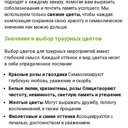
подходят к каждому заказу, помогая вам выразить
соболезнования и почтить память усопшего. Мы
используем только
свежие цветы
, чтобы каждая
композиция сохраняла свою красоту и символическое
значение как можно дольше.
Значение и выбор траурных цветов
Выбор цветов для траурных мероприятий имеет
глубокий смысл. Каждый оттенок и вид цветка несет
в себе определенное послание:
Красные розы и гвоздики
Символизируют
глубокую любовь, уважение и скорбь.
Белые лилии, хризантемы, розы Олицетворяют
чистоту, невинность, светлую память и утешение.
Желтые цветы
Могут выражать дружбу, теплоту
воспоминаний, а также прощание.
Фиолетовые и синие оттенки
Ассоциируются с
печалью, достоинством и уважением.