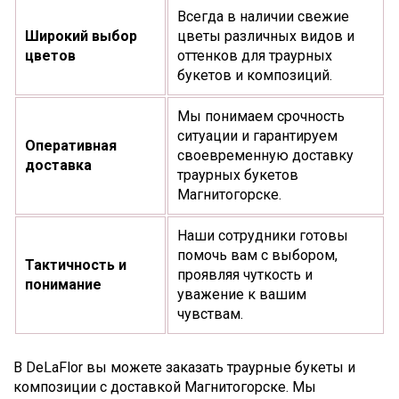
Всегда в наличии свежие
Широкий выбор
цветы различных видов и
цветов
оттенков для траурных
букетов и композиций.
Мы понимаем срочность
ситуации и гарантируем
Оперативная
своевременную доставку
доставка
траурных букетов
Магнитогорске.
Наши сотрудники готовы
помочь вам с выбором,
Тактичность и
проявляя чуткость и
понимание
уважение к вашим
чувствам.
В DeLaFlor вы можете заказать траурные букеты и
композиции с доставкой Магнитогорске. Мы