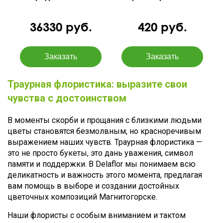
36330 руб.
420 руб.
Траурная флористика: выразите свои
чувства с достоинством
В моменты скорби и прощания с близкими людьми
цветы становятся безмолвным, но красноречивым
выражением наших чувств. Траурная флористика —
это не просто букеты, это дань уважения, символ
памяти и поддержки. В Delaflor мы понимаем всю
деликатность и важность этого момента, предлагая
вам помощь в выборе и создании достойных
цветочных композиций Магнитогорске.
Наши флористы с особым вниманием и тактом