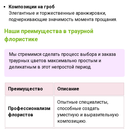
Композиции на гроб
Элегантные и торжественные аранжировки,
подчеркивающие значимость момента прощания.
Наши преимущества в траурной
флористике
Мы стремимся сделать процесс выбора и заказа
траурных цветов максимально простым и
деликатным в этот непростой период.
Преимущество
Описание
Опытные специалисты,
Профессионализм
способные создать
флористов
уместную и выразительную
композицию.