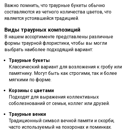
Важно помнить, что траурные букеты обычно
составляются из четного количества цветов, что
является устоявшейся традицией.
Виды траурных композиций
В нашем ассортименте представлены различные
формы траурной флористики, чтобы вы могли
выбрать наиболее подходящий вариант:
Траурные букеты
Классический вариант для возложения к гробу или
памятнику. Могут быть как строгими, так и более
мягкими по форме.
Корзины с цветами
Подходят для выражения коллективных
соболезнований от семьи, коллег или друзей.
Траурные венки
Традиционный символ вечной памяти и скорби,
часто используемый на похоронах и поминках.