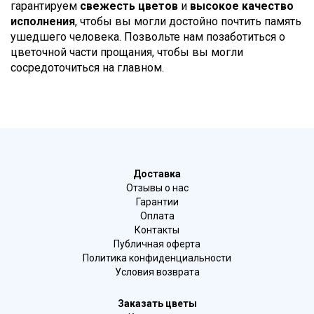
гарантируем
свежесть цветов
и
высокое качество
исполнения
, чтобы вы могли достойно почтить память
ушедшего человека. Позвольте нам позаботиться о
цветочной части прощания, чтобы вы могли
сосредоточиться на главном.
Доставка
Отзывы о нас
Гарантии
Оплата
Контакты
Публичная оферта
Политика конфиденциальности
Условия возврата
Заказать цветы